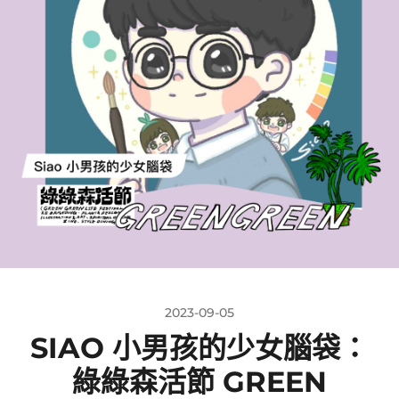
2023-09-05
SIAO 小男孩的少女腦袋：
綠綠森活節 GREEN