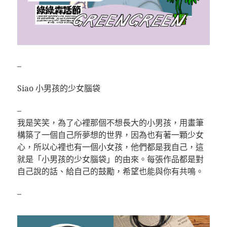
–
Siao 小男孩的少女腦袋
–
我是笑笑，為了心裡那個不想長大的小男孩，用畫筆
構築了一個自己所夢想的世界，因為也有著一顆少女
心，所以心裡也有一個小女孩，他們都是我自己，這
就是「小男孩的少女腦袋」的由來。每張作品都是對
自己說的話、給自己的鼓勵，希望也能與你有共鳴。
–