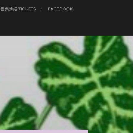
售票連結 TICKETS
FACEBOOK