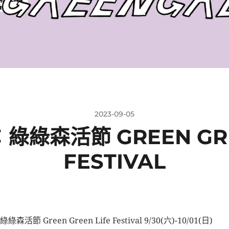
2023-09-05
綠森活節 GREEN GRE
FESTIVAL
綠森活節 Green Green Life Festival 9/30(六)-10/01(日)