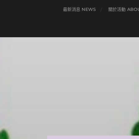
最新消息 NEWS
關於活動 ABO