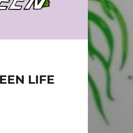
EN LIFE