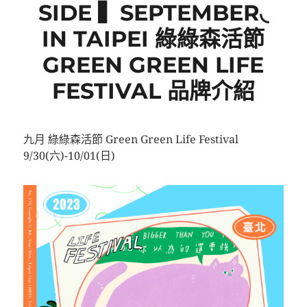
SIDE ▍SEPTEMBER◟
IN TAIPEI 綠綠森活節
GREEN GREEN LIFE
FESTIVAL 品牌介紹
九月 綠綠森活節 Green Green Life Festival
9/30(六)-10/01(日)