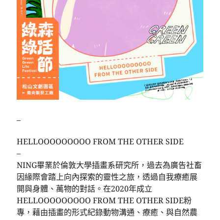
–
HELLOOOOOOOOO FROM THE OTHER SIDE
–
NING畢業於倫敦大學插畫系研究所，過去為廣告社畜
因緣際會踏上向內探索的靈性之旅，透過自我療癒展
開與身體、萬物的對話。在2020年成立
HELLOOOOOOOOO FROM THE OTHER SIDE粉
專，藉由插畫的形式紀錄動物溝通、療癒、與自然農