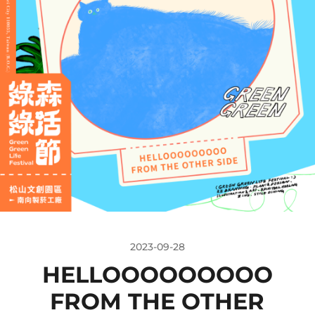
2023-09-28
HELLOOOOOOOOO
FROM THE OTHER