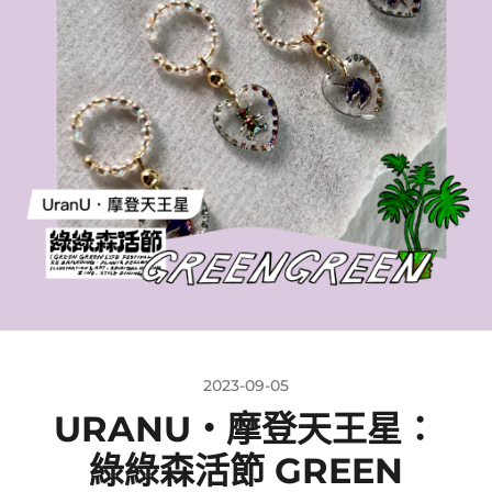
2023-09-05
URANU・摩登天王星：
綠綠森活節 GREEN