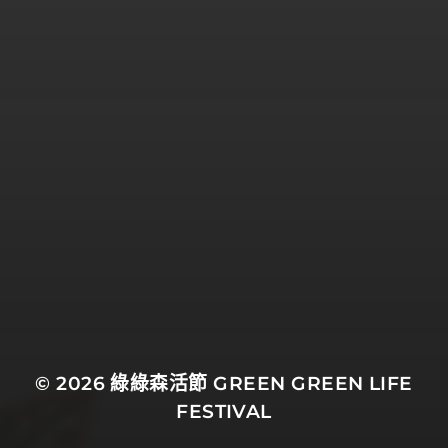
© 2026
綠綠森活節 GREEN GREEN LIFE
FESTIVAL