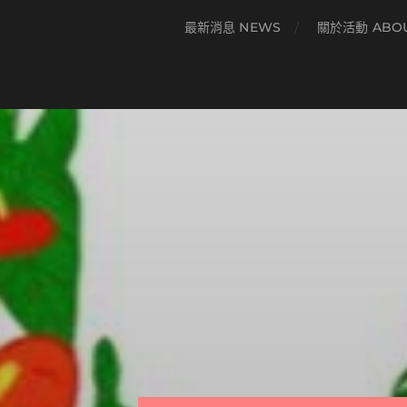
最新消息 NEWS
關於活動 ABO