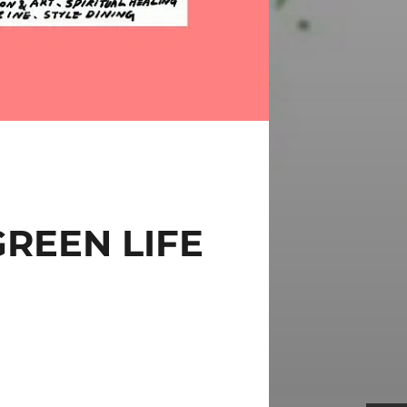
EEN LIFE