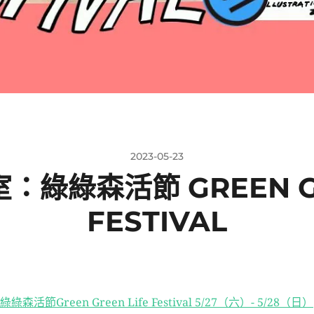
2023-05-23
綠綠森活節 GREEN GR
FESTIVAL
綠綠森活節Green Green Life Festival 5/27（六）- 5/28（日）