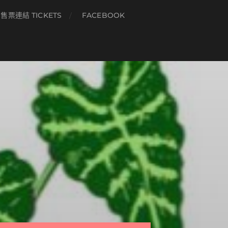
售票連結 TICKETS
FACEBOOK