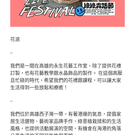
花浪
–
我們是一間在高雄的永生花藝工作室，除了提供花禮
訂製，也有花藝教學跟水晶飾品的製作。 在這個高壓
且忙碌的時代，希望我們的花禮跟課程，可以讓大家
生活得到一些放鬆和療癒！
–
我們位於高雄西子灣一帶，有著港邊的氣息，提倡家
居生活選物、藝術家品牌手作、綠意植栽揉和的生活
風格，也提供活動展演的空間，有機會在海港的角落