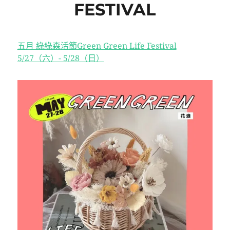
FESTIVAL
五月 綠綠森活節Green Green Life Festival
5/27（六）- 5/28（日）