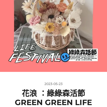
2023-05-23
花浪 ：綠綠森活節
GREEN GREEN LIFE