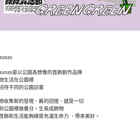
mmm
mmm是以公園為想像的首飾創作品牌
物生活在公園裡
招待不同的公園訪客
物收集新的發現、舊的回憶、感受一切
到公園裡做養分，生長成飾物
首飾和生活能夠總是充滿生命力 、帶來美好。