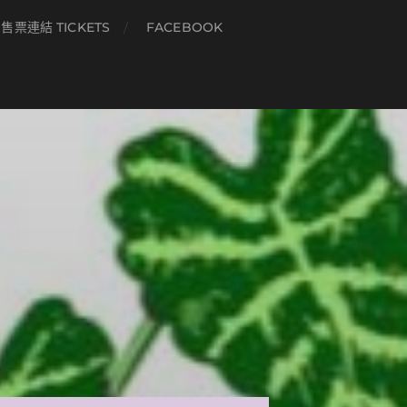
售票連結 TICKETS
FACEBOOK