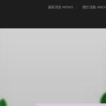
最新消息 NEWS
關於活動 ABO