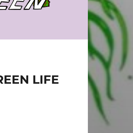
EN LIFE