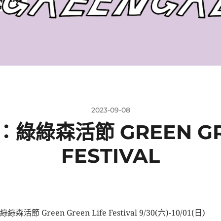
2023-09-08
綠綠森活節 GREEN GRE
FESTIVAL
綠森活節 Green Green Life Festival 9/30(六)-10/01(日)