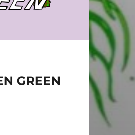
N GREEN