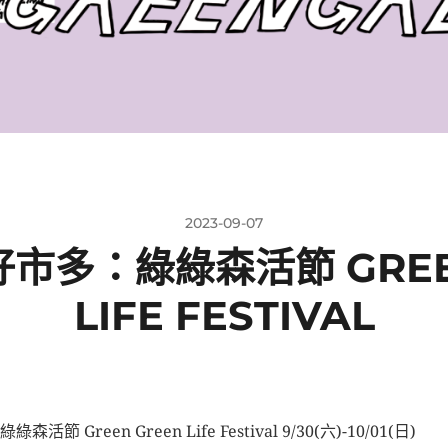
2023-09-07
好市多：綠綠森活節 GREE
LIFE FESTIVAL
綠森活節 Green Green Life Festival 9/30(六)-10/01(日)