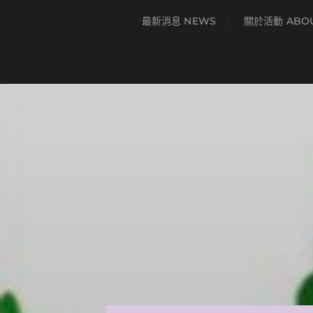
最新消息 NEWS
關於活動 ABO