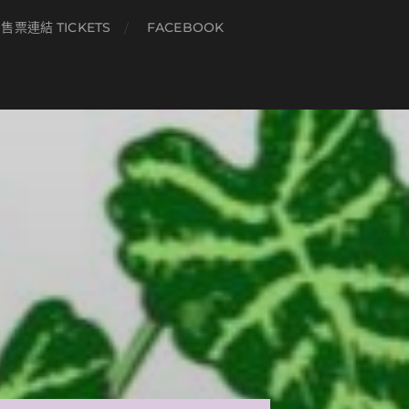
售票連結 TICKETS
FACEBOOK