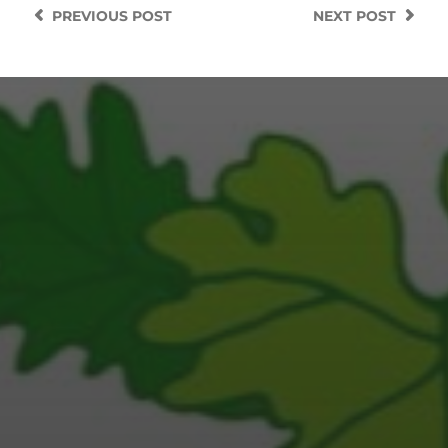
PREVIOUS
POST
NEXT
POST