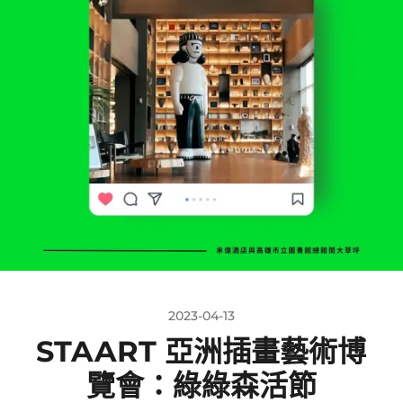
2023-04-13
STAART 亞洲插畫藝術博
覽會：綠綠森活節