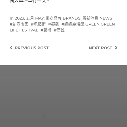
間大草坪舉行一次。
In
2023
,
五月 MAY
,
攤商品牌 BRANDS
,
最新消息 NEWS
創意市集
承藝術
擺攤
綠綠森活節 GREEN GREEN
LIFE FESTIVAL
藝術
高雄
PREVIOUS
POST
NEXT
POST