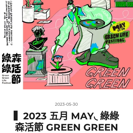
2023-05-30
▍2023 五月 MAY◟ 綠綠
森活節 GREEN GREEN