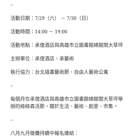
–
活動日期：7/29（六） － 7/30（日）
活動時間：14:00 － 19:00
活動地點：承億酒店與高雄市立圖書館總館間大草坪
主辦單位：承億酒店、承藝術
執行協力：台北插畫藝術節、自由人藝術公寓
–
每個月在承億酒店與高雄市立圖書館總館間大草坪舉
辦的綠綠森活節，關於生活、藝術、創意、市集。
–
八月九月徵攤持續中報名連結：