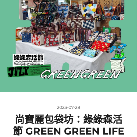
2023-07-28
尚寶麗包袋坊：綠綠森活
節 GREEN GREEN LIFE