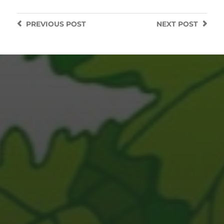
PREVIOUS
POST
NEXT
POST