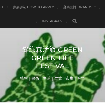
UT
參展辦法 HOW TO APPLY
攤商品牌 BRANDS
INSTAGRAM
綠綠森活節 GREEN
GREEN LIFE
FESTIVAL
| 植物 | 藝術｜生活 | 展覽 | 市集 | 音樂 |