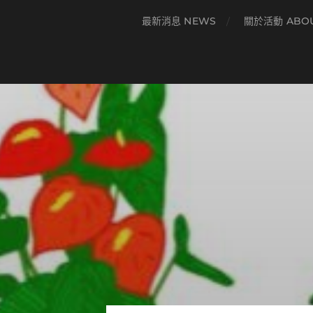
最新消息 NEWS
關於活動 ABO