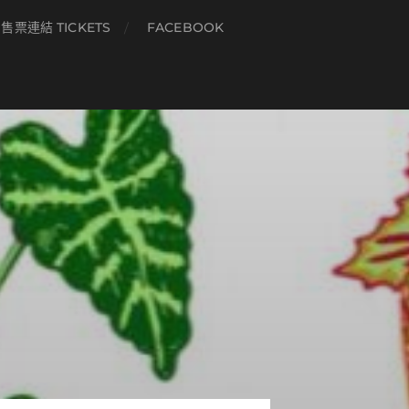
售票連結 TICKETS
FACEBOOK