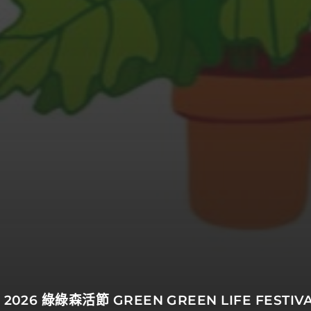
 2026
綠綠森活節 GREEN GREEN LIFE FESTIV