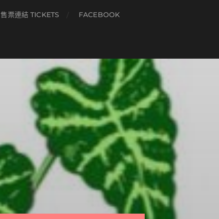
售票連結 TICKETS
FACEBOOK