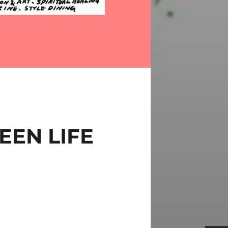
EN LIFE