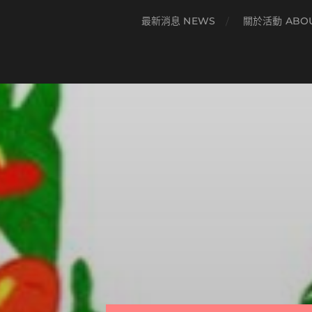
最新消息 NEWS
關於活動 ABO