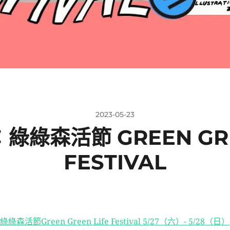
2023-05-23
綠森活節 GREEN GRE
FESTIVAL
綠綠森活節Green Green Life Festival 5/27（六）- 5/28（日）