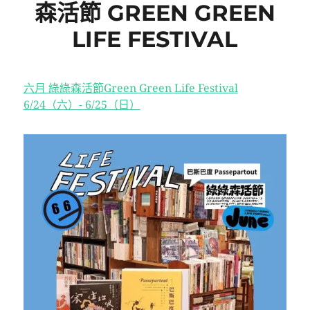
森活節 GREEN GREEN
LIFE FESTIVAL
六月 綠綠森活節Green Green Life Festival
6/24（六）- 6/25（日）