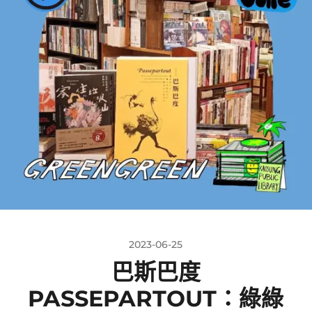
2023-06-25
巴斯巴度
PASSEPARTOUT：綠綠