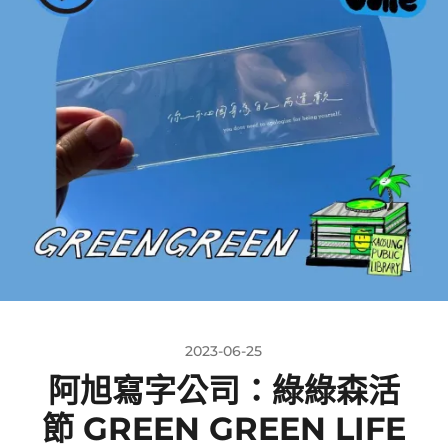
2023-06-25
阿旭寫字公司：綠綠森活
節 GREEN GREEN LIFE