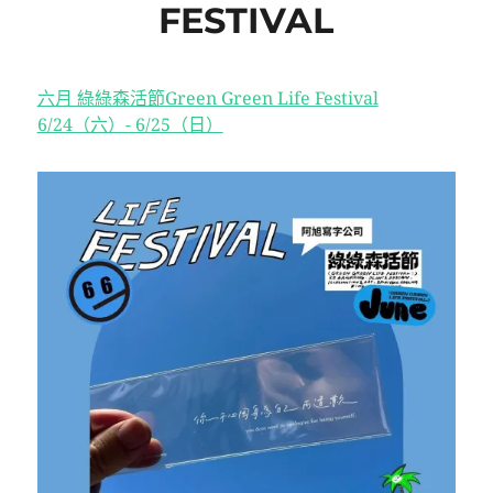
FESTIVAL
六月 綠綠森活節Green Green Life Festival
6/24（六）- 6/25（日）