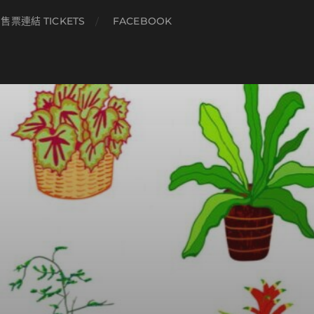
售票連結 TICKETS
FACEBOOK