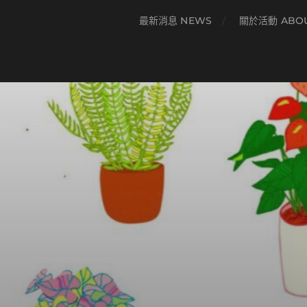
最新消息 NEWS
關於活動 ABO