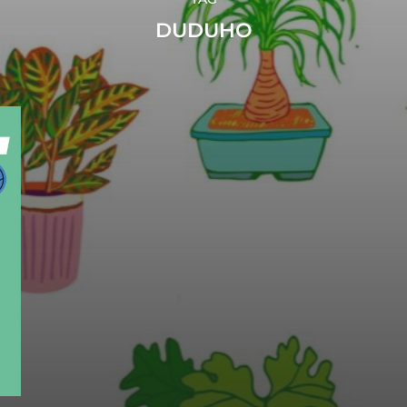
DUDUHO