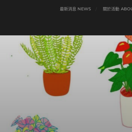
最新消息 NEWS
關於活動 ABO