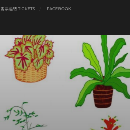
售票連結 TICKETS
FACEBOOK