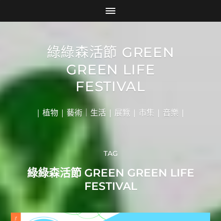
綠綠森活節 GREEN
GREEN LIFE
FESTIVAL
| 植物 | 藝術｜生活 | 展覽 | 市集 | 音樂 |
TAG
綠綠森活節 GREEN GREEN LIFE
FESTIVAL