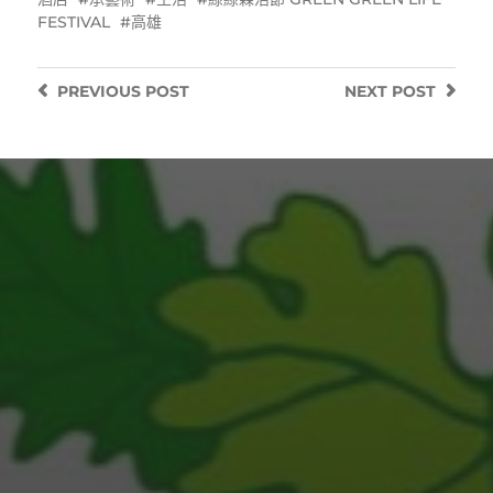
FESTIVAL
高雄
PREVIOUS
POST
NEXT
POST