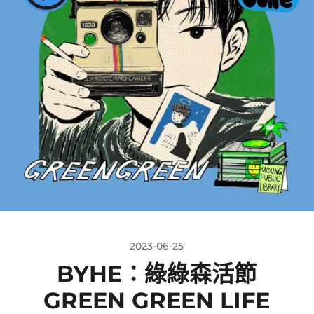
2023-06-25
BYHE：綠綠森活節
GREEN GREEN LIFE