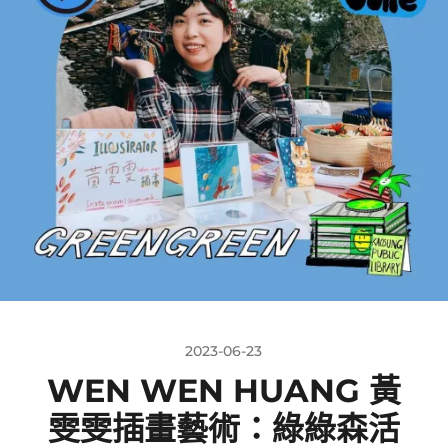
2023-06-23
WEN WEN HUANG 黃
雯雯插畫藝術：綠綠森活