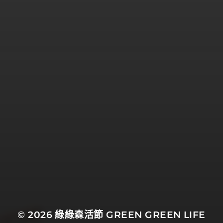
© 2026
綠綠森活節 GREEN GREEN LIFE