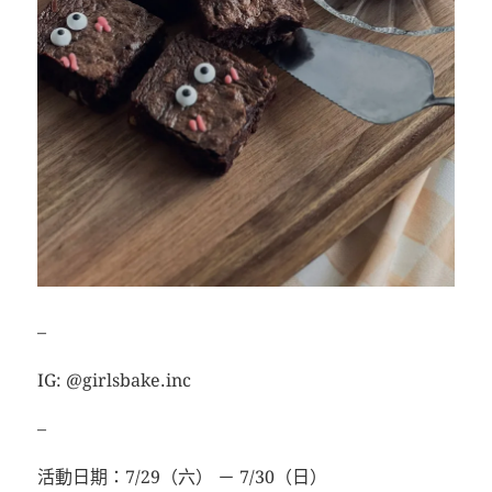
–
IG: @girlsbake.inc
–
活動日期：7/29（六） － 7/30（日）