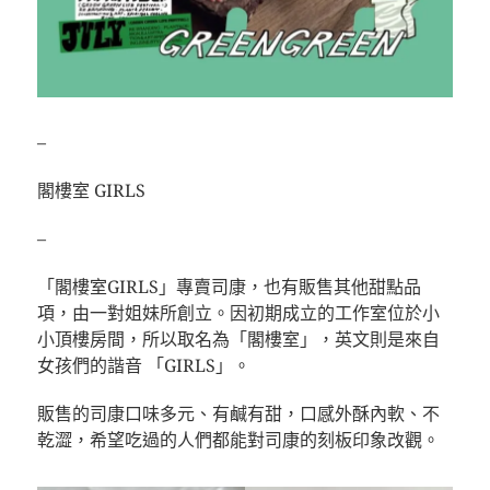
–
閣樓室 GIRLS
–
「閣樓室GIRLS」專賣司康，也有販售其他甜點品
項，由一對姐妹所創立。因初期成立的工作室位於小
小頂樓房間，所以取名為「閣樓室」，英文則是來自
女孩們的諧音 「GIRLS」。
販售的司康口味多元、有鹹有甜，口感外酥內軟、不
乾澀，希望吃過的人們都能對司康的刻板印象改觀。