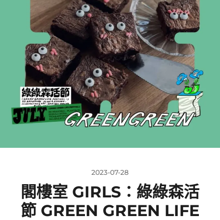
2023-07-28
閣樓室 GIRLS：綠綠森活
節 GREEN GREEN LIFE