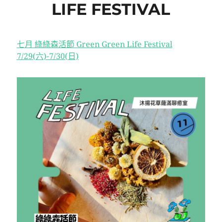
LIFE FESTIVAL
七月 綠綠森活節 Green Green Life Festival
7/29(六)-7/30(日)