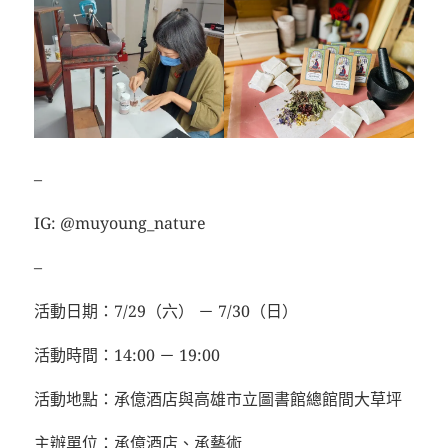
–
IG: @muyoung_nature
–
活動日期：7/29（六） － 7/30（日）
活動時間：14:00 － 19:00
活動地點：承億酒店與高雄市立圖書館總館間大草坪
主辦單位：承億酒店、承藝術