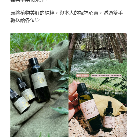
願將植物美好的純粹，與本人的祝福心意，透過雙手
轉送給各位♡