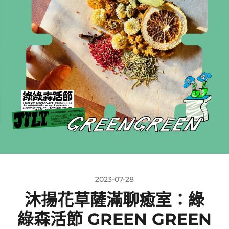
2023-07-28
沐揚花草薩滿聊癒室：綠
綠森活節 GREEN GREEN