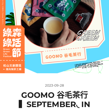
2023-09-28
GOOMO 谷毛茶行
▍SEPTEMBER◟ IN