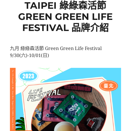
TAIPEI 綠綠森活節
GREEN GREEN LIFE
FESTIVAL 品牌介紹
九月 綠綠森活節 Green Green Life Festival
9/30(六)-10/01(日)