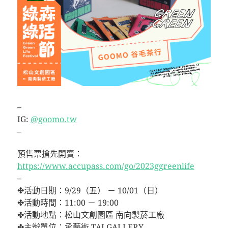
–
IG:
@goomo.tw
–
預售票搶先開賣：
https://www.accupass.com/go/2023ggreenlife
–
✤活動日期：9/29（五） － 10/01（日）
✤活動時間：11:00 － 19:00
✤活動地點：松山文創園區 南向製菸工廠
✤主辦單位：承藝術 TAI GALLERY