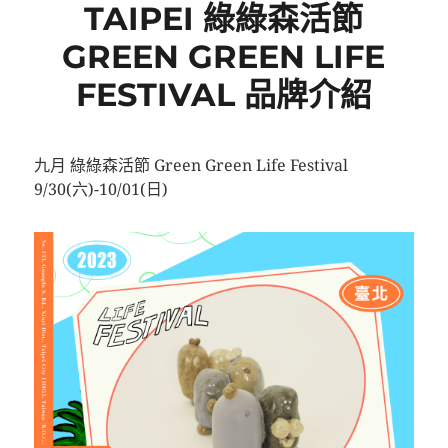
TAIPEI 綠綠森活節
GREEN GREEN LIFE
FESTIVAL 品牌介紹
九月 綠綠森活節 Green Green Life Festival
9/30(六)-10/01(日)