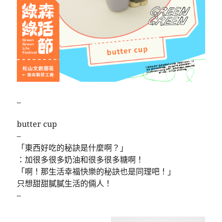
–
butter cup
–
「東西好吃的秘訣是什麼啊？」
：加很多很多奶油和很多很多糖啊！
「啊！那生活幸福快樂的秘訣也是同理吧！」
只想甜甜膩膩生活的倆人！
–