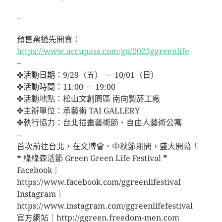
–
預售票搶先開賣：
https://www.accupass.com/go/2023ggreenlife
–
✤活動日期：9/29（五） － 10/01（日）
✤活動時間：11:00 － 19:00
✤活動地點：松山文創園區 南向製菸工廠
✤主辦單位：承藝術 TAI GALLERY
✤執行協力：台北插畫藝術節、自由人藝術公寓
–
首次前往台北，在文博會、中秋節期間，盛大開幕！
❝ 綠綠森活節 Green Green Life Festival ❞
Facebook｜
https://www.facebook.com/ggreenlifestival
Instagram｜
https://www.instagram.com/ggreenlifefestival
官方網站｜http://ggreen.freedom-men.com