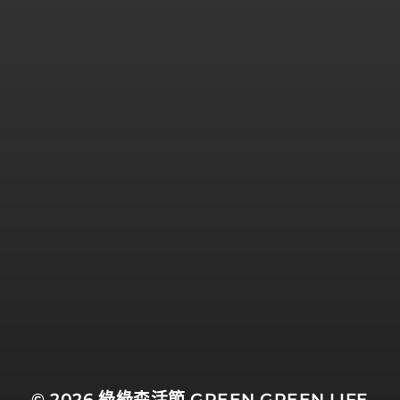
© 2026
綠綠森活節 GREEN GREEN LIFE