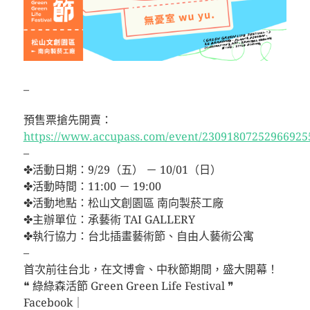
–
預售票搶先開賣：
https://www.accupass.com/event/23091807252966925
–
✤活動日期：9/29（五） － 10/01（日）
✤活動時間：11:00 － 19:00
✤活動地點：松山文創園區 南向製菸工廠
✤主辦單位：承藝術 TAI GALLERY
✤執行協力：台北插畫藝術節、自由人藝術公寓
–
首次前往台北，在文博會、中秋節期間，盛大開幕！
❝ 綠綠森活節 Green Green Life Festival ❞
Facebook｜