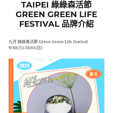
TAIPEI 綠綠森活節
GREEN GREEN LIFE
FESTIVAL 品牌介紹
九月 綠綠森活節 Green Green Life Festival
9/30(六)-10/01(日)