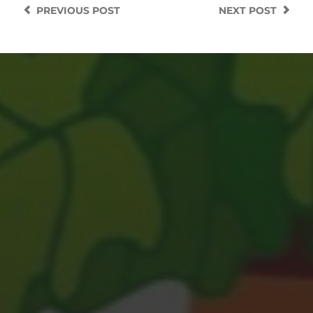
PREVIOUS
POST
NEXT
POST