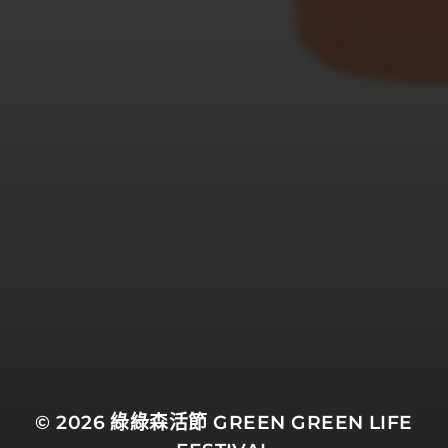
© 2026
綠綠森活節 GREEN GREEN LIFE