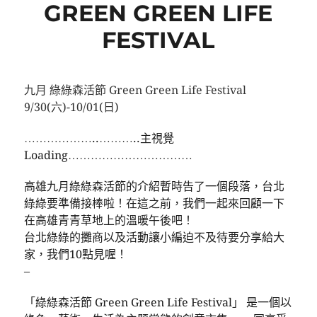
GREEN GREEN LIFE
FESTIVAL
九月 綠綠森活節 Green Green Life Festival
9/30(六)-10/01(日)
………………..………..主視覺
Loading……………………………
高雄九月綠綠森活節的介紹暫時告了一個段落，台北
綠綠要準備接棒啦！在這之前，我們一起來回顧一下
在高雄青青草地上的溫暖午後吧！
台北綠綠的攤商以及活動讓小編迫不及待要分享給大
家，我們10點見喔！
–
「綠綠森活節 Green Green Life Festival」 是一個以