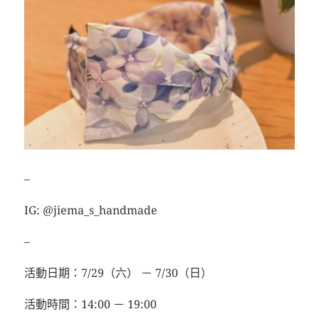
–
IG: @jiema_s_handmade
–
活動日期：7/29（六） － 7/30（日）
活動時間：14:00 － 19:00