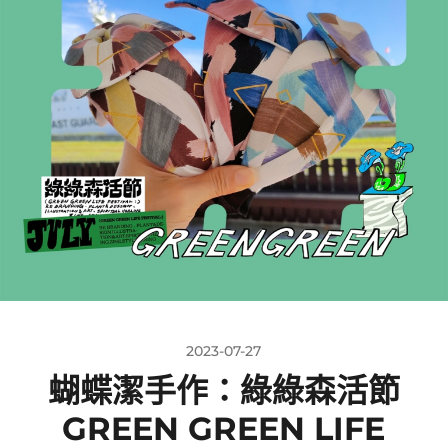
2023-07-27
蝴蝶潔手作：綠綠森活節
GREEN GREEN LIFE