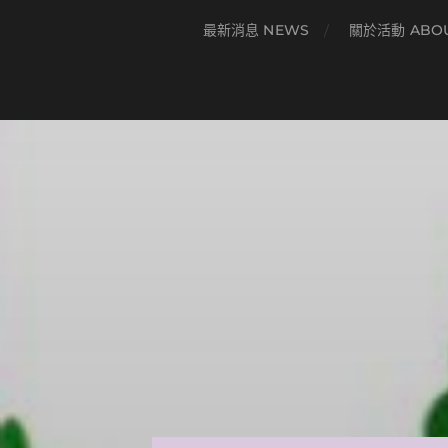
最新消息 NEWS
關於活動 ABO