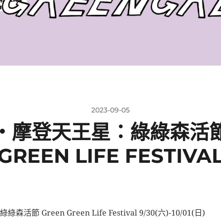
2023-09-05
・摩登天王星：綠綠森活節
GREEN LIFE FESTIVA
綠森活節 Green Green Life Festival 9/30(六)-10/01(日)