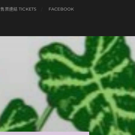
售票連結 TICKETS
FACEBOOK