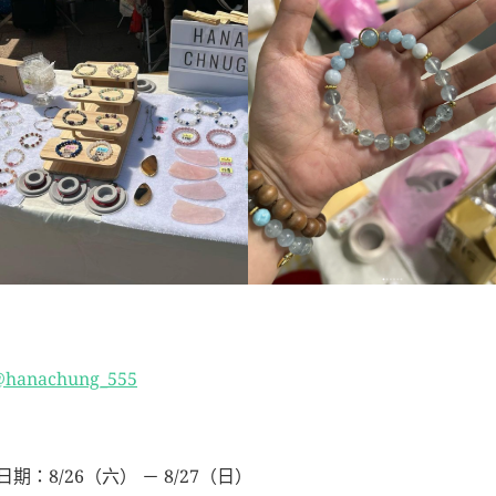
hanachung_555
期：8/26（六） － 8/27（日）