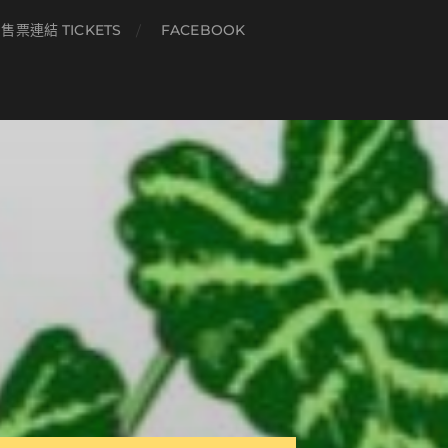
售票連結 TICKETS
FACEBOOK