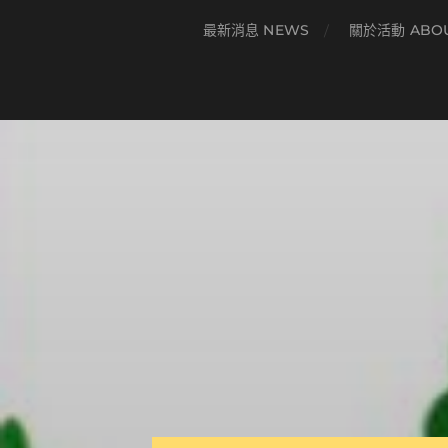
最新消息 NEWS
關於活動 ABO