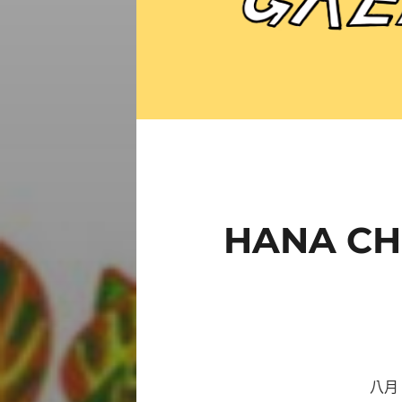
HANA C
八月 綠