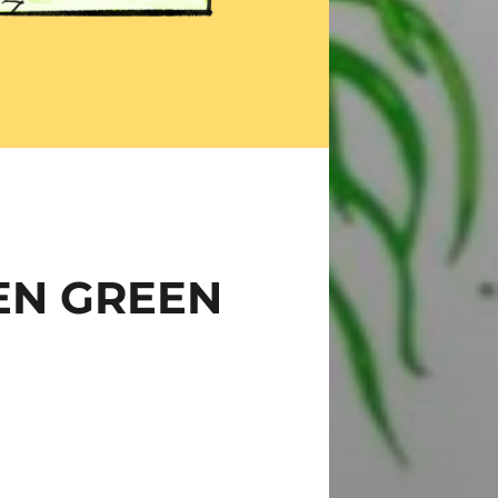
N GREEN