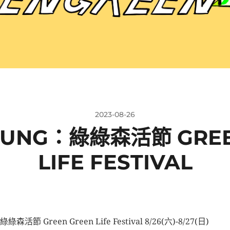
2023-08-26
HUNG：綠綠森活節 GREE
LIFE FESTIVAL
綠森活節 Green Green Life Festival 8/26(六)-8/27(日)